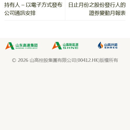
持有人 – 以電子方式發布
日止月份之股份發行人的
公司通訊安排
證券變動月報表
© 2026 山高控股集團有限公司(00412.HK)版權所有