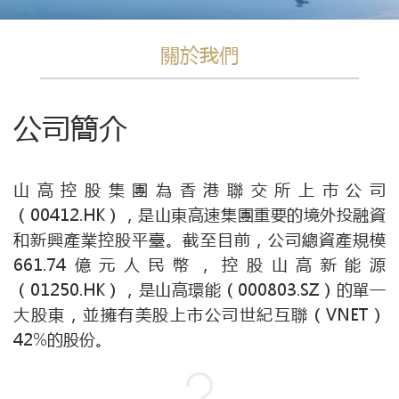
關於我們
公司簡介
山高控股集團為香港聯交所上市公司
（00412.HK），是山東高速集團重要的境外投融資
和新興產業控股平臺。截至目前，公司總資產規模
661.74億元人民幣，控股山高新能源
（01250.HK），是山高環能（000803.SZ）的單一
大股東，並擁有美股上市公司世紀互聯（VNET）
42%的股份。