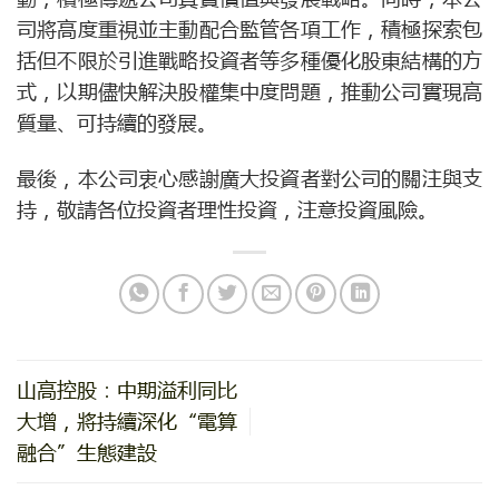
司將高度重視並主動配合監管各項工作，積極探索包
括但不限於引進戰略投資者等多種優化股東結構的方
式，以期儘快解決股權集中度問題，推動公司實現高
質量、可持續的發展。
最後，本公司衷心感謝廣大投資者對公司的關注與支
持，敬請各位投資者理性投資，注意投資風險。
山高控股：中期溢利同比
大增，將持續深化“電算
融合”生態建設