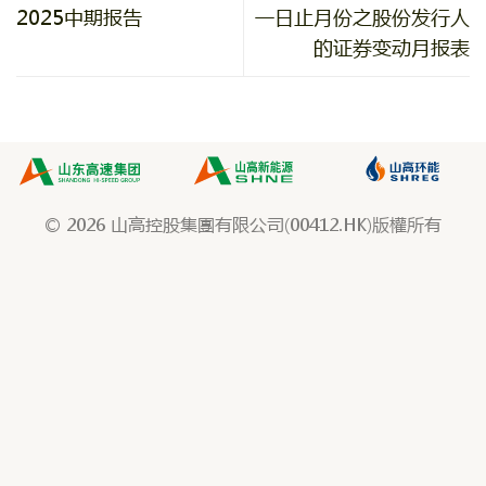
2025中期报告
一日止月份之股份发行人
的证券变动月报表
© 2026 山高控股集團有限公司(00412.HK)版權所有