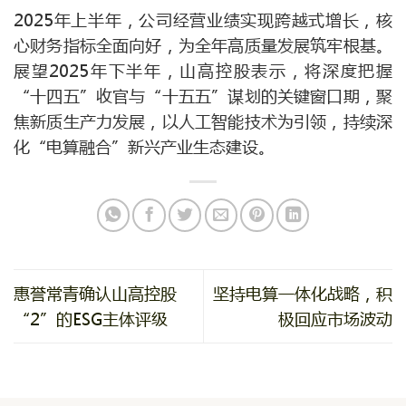
2025年上半年，公司经营业绩实现跨越式增长，核
心财务指标全面向好，为全年高质量发展筑牢根基。
展望2025年下半年，山高控股表示，将深度把握
“十四五”收官与“十五五”谋划的关键窗口期，聚
焦新质生产力发展，以人工智能技术为引领，持续深
化“电算融合”新兴产业生态建设。
惠誉常青确认山高控股
坚持电算一体化战略，积
“2”的ESG主体评级
极回应市场波动