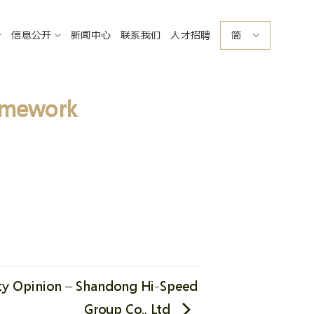
信息公开
新闻中心
联系我们
人才招聘
简
amework
y Opinion – Shandong Hi-Speed
Group Co., Ltd