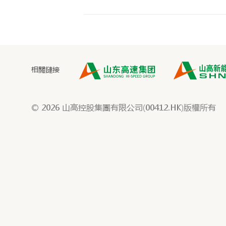
相關鏈接
© 2026 山高控股集團有限公司(00412.HK)版權所有