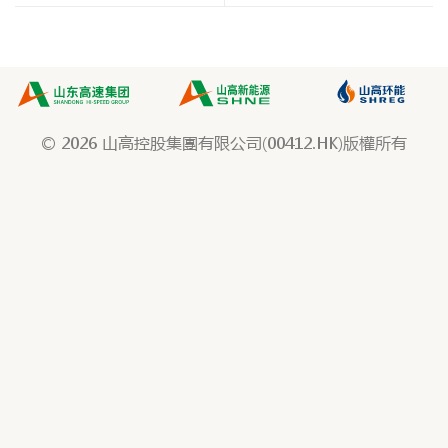
© 2026 山高控股集團有限公司(00412.HK)版權所有