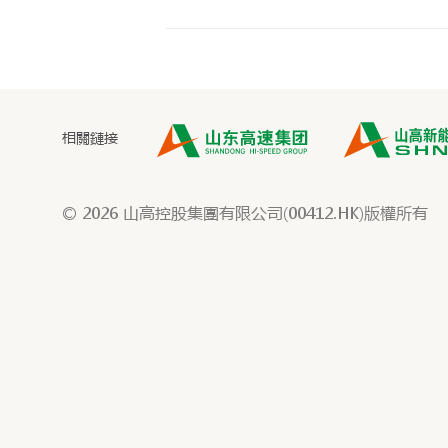
相關鏈接
© 2026 山高控股集團有限公司(00412.HK)版權所有