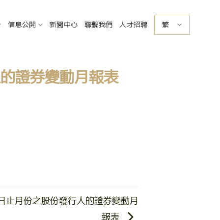
信息公開
新聞中心
聯繫我們
人才招聘
繁
人的證券變動月報表
日止月份之股份發行人的證券變動月
報表