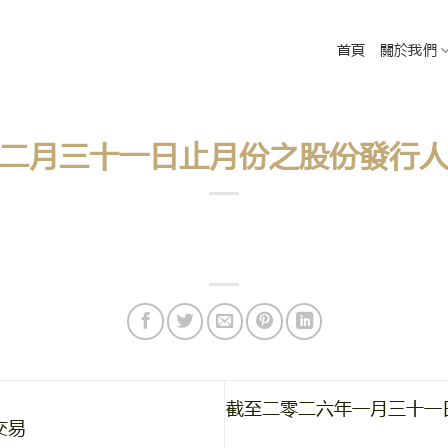
首頁
關於我們
二月三十一日止月份之股份發行
截至二零二六年一月三十一
交易