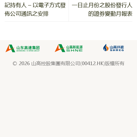
記持有人 – 以電子方式發
一日止月份之股份發行人
佈公司通訊之安排
的證券變動月報表
© 2026 山高控股集團有限公司(00412.HK)版權所有