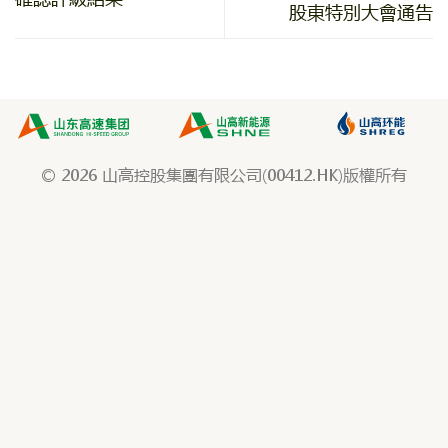
股東特別大會通告
© 2026 山高控股集團有限公司(00412.HK)版權所有