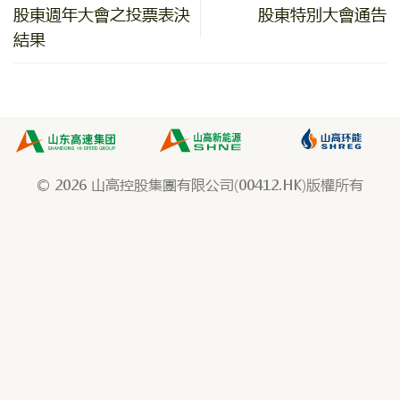
股東週年大會之投票表決
股東特別大會通告
結果
© 2026 山高控股集團有限公司(00412.HK)版權所有