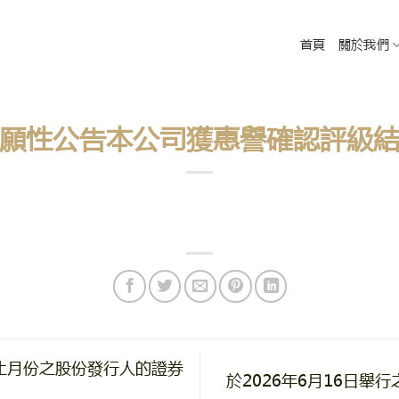
首頁
關於我們
願性公告本公司獲惠譽確認評級
止月份之股份發行人的證券
於2026年6月16日