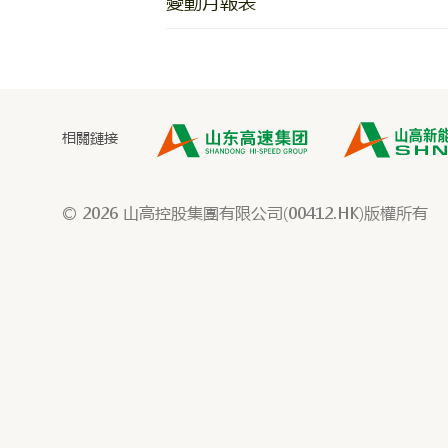
變動月報表
相關鏈接
© 2026 山高控股集團有限公司(00412.HK)版權所有