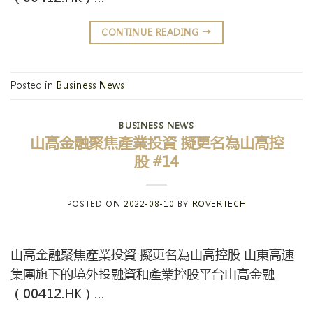
CONTINUE READING
→
Posted in
Business News
BUSINESS NEWS
山高金融聚焦產業投資 擬更名為山高控
股 #14
POSTED ON
2022-08-10
BY
ROVERTECH
山高金融聚焦產業投資 擬更名為山高控股 山東高速
集團旗下的境外投融資和產業控股平台山高金融
（00412.HK）…