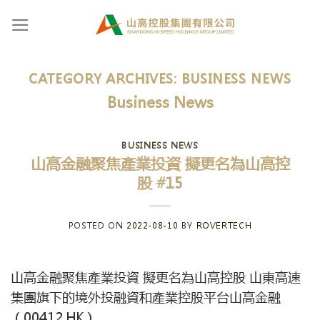
Skip
to
content
CATEGORY ARCHIVES:
BUSINESS NEWS
Business News
BUSINESS NEWS
山高金融聚焦產業投資 擬更名為山高控
股 #15
POSTED ON
2022-08-10
BY
ROVERTECH
山高金融聚焦產業投資 擬更名為山高控股 山東高速
集團旗下的境外投融資和產業控股平台山高金融
（00412.HK）…