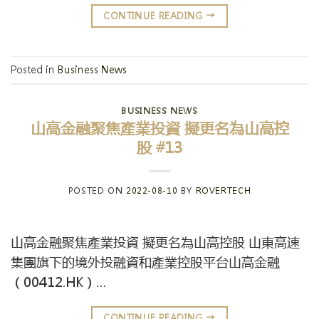
CONTINUE READING
→
Posted in
Business News
BUSINESS NEWS
山高金融聚焦產業投資 擬更名為山高控
股 #13
POSTED ON
2022-08-10
BY
ROVERTECH
山高金融聚焦產業投資 擬更名為山高控股 山東高速
集團旗下的境外投融資和產業控股平台山高金融
（00412.HK）…
CONTINUE READING
→