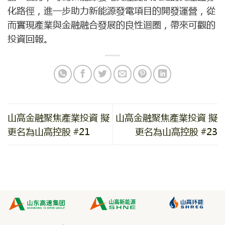
化路徑，進一步助力新能源發電項目的開發運營，從
而實現產業與金融融合發展的良性迴圈，帶來可觀的
投資回報。
山高金融聚焦產業投資 擬
山高金融聚焦產業投資 擬
更名為山高控股 #21
更名為山高控股 #23