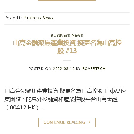
Posted in
Business News
BUSINESS NEWS
山高金融聚焦產業投資 擬更名為山高控
股 #13
POSTED ON
2022-08-10
BY
ROVERTECH
山高金融聚焦產業投資 擬更名為山高控股 山東高速
集團旗下的境外投融資和產業控股平台山高金融
（00412.HK）…
CONTINUE READING
→