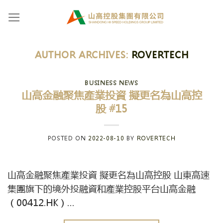
Skip
to
content
AUTHOR ARCHIVES:
ROVERTECH
BUSINESS NEWS
山高金融聚焦產業投資 擬更名為山高控
股 #15
POSTED ON
2022-08-10
BY
ROVERTECH
山高金融聚焦產業投資 擬更名為山高控股 山東高速
集團旗下的境外投融資和產業控股平台山高金融
（00412.HK）…