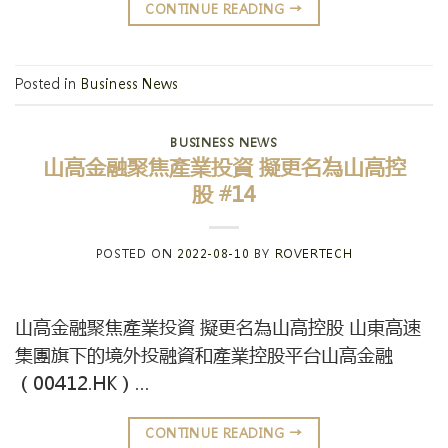
CONTINUE READING
→
Posted in
Business News
BUSINESS NEWS
山高金融聚焦產業投資 擬更名為山高控
股 #14
POSTED ON
2022-08-10
BY
ROVERTECH
山高金融聚焦產業投資 擬更名為山高控股 山東高速
集團旗下的境外投融資和產業控股平台山高金融
（00412.HK）…
CONTINUE READING
→